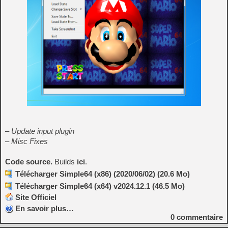
– Update input plugin
– Misc Fixes
Code source.
Builds
ici
.
Télécharger Simple64 (x86) (2020/06/02) (20.6 Mo)
Télécharger Simple64 (x64) v2024.12.1 (46.5 Mo)
Site Officiel
En savoir plus…
0
commentaire