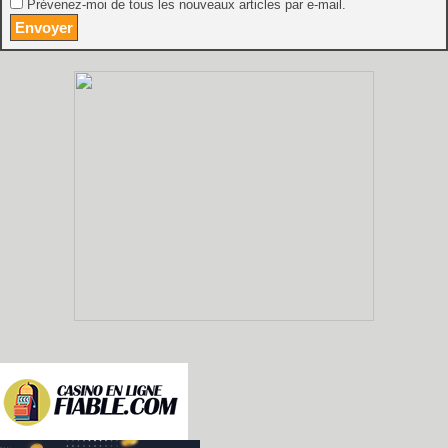
Prévenez-moi de tous les nouveaux articles par e-mail.