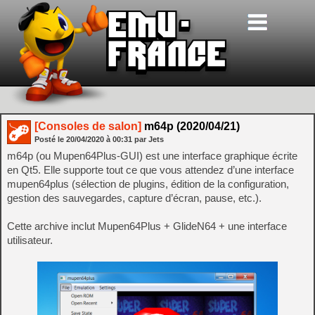
[Consoles de salon]
m64p (2020/04/21)
Posté le
20/04/2020
à
00:31
par Jets
m64p (ou Mupen64Plus-GUI) est une interface graphique écrite
en Qt5. Elle supporte tout ce que vous attendez d’une interface
mupen64plus (sélection de plugins, édition de la configuration,
gestion des sauvegardes, capture d’écran, pause, etc.).
Cette archive inclut Mupen64Plus + GlideN64 + une interface
utilisateur.