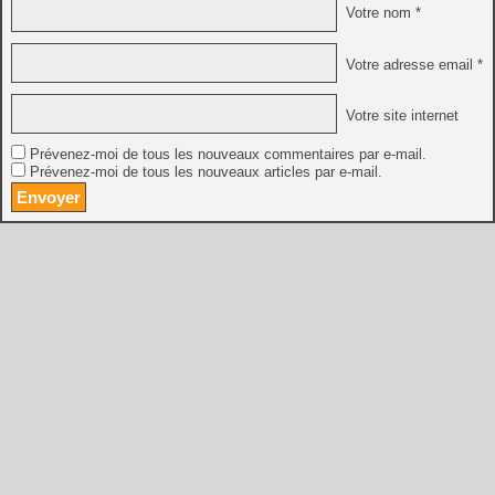
Votre nom *
Votre adresse email *
Votre site internet
Prévenez-moi de tous les nouveaux commentaires par e-mail.
Prévenez-moi de tous les nouveaux articles par e-mail.