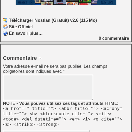
Télécharger Nostlan (Gratuit) v2.6 (115 Mo)
Site Officiel
En savoir plus…
0
commentaire
Commentaire ¬
Votre adresse e-mail ne sera pas publiée.
Les champs
obligatoires sont indiqués avec
*
NOTE - Vous pouvez utilisez ces tags et attributs HTML:
<a href="" title=""> <abbr title=""> <acronym
title=""> <b> <blockquote cite=""> <cite>
<code> <del datetime=""> <em> <i> <q cite="">
<s> <strike> <strong>