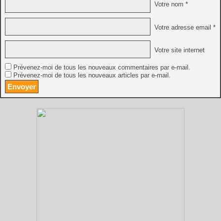
Votre nom *
Votre adresse email *
Votre site internet
Prévenez-moi de tous les nouveaux commentaires par e-mail.
Prévenez-moi de tous les nouveaux articles par e-mail.