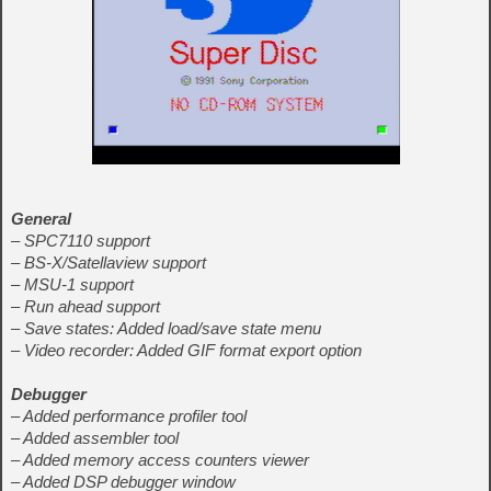
General
– SPC7110 support
– BS-X/Satellaview support
– MSU-1 support
– Run ahead support
– Save states: Added load/save state menu
– Video recorder: Added GIF format export option
Debugger
– Added performance profiler tool
– Added assembler tool
– Added memory access counters viewer
– Added DSP debugger window