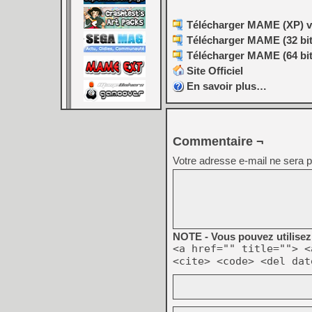
Télécharger MAME (XP) v0
Télécharger MAME (32 bit
Télécharger MAME (64 bit
Site Officiel
En savoir plus…
Commentaire ¬
Votre adresse e-mail ne sera p
NOTE - Vous pouvez utilisez 
<a href="" title=""> <
<cite> <code> <del dat