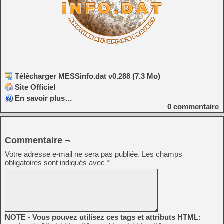
Télécharger MESSinfo.dat v0.288 (7.3 Mo)
Site Officiel
En savoir plus…
0
commentaire
Commentaire ¬
Votre adresse e-mail ne sera pas publiée.
Les champs
obligatoires sont indiqués avec
*
NOTE - Vous pouvez utilisez ces tags et attributs HTML: