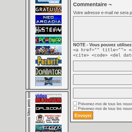
Commentaire ¬
Votre adresse e-mail ne sera p
NOTE - Vous pouvez utilisez 
<a href="" title=""> <
<cite> <code> <del dat
Prévenez-moi de tous les nouv
Prévenez-moi de tous les nouve