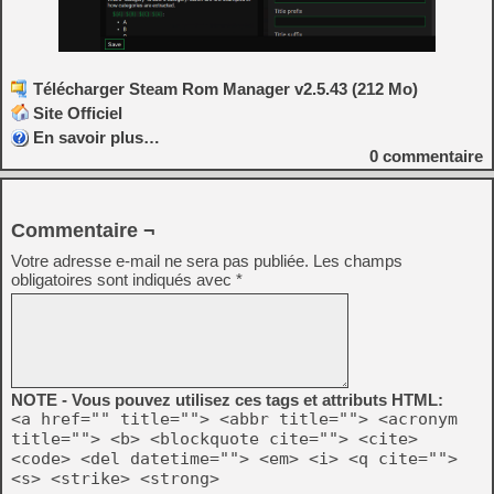
Télécharger Steam Rom Manager v2.5.43 (212 Mo)
Site Officiel
En savoir plus…
0
commentaire
Commentaire ¬
Votre adresse e-mail ne sera pas publiée.
Les champs
obligatoires sont indiqués avec
*
NOTE - Vous pouvez utilisez ces tags et attributs HTML:
<a href="" title=""> <abbr title=""> <acronym
title=""> <b> <blockquote cite=""> <cite>
<code> <del datetime=""> <em> <i> <q cite="">
<s> <strike> <strong>