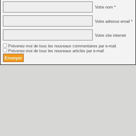
Votre nom *
Votre adresse email *
Votre site internet
Prévenez-moi de tous les nouveaux commentaires par e-mail.
Prévenez-moi de tous les nouveaux articles par e-mail.