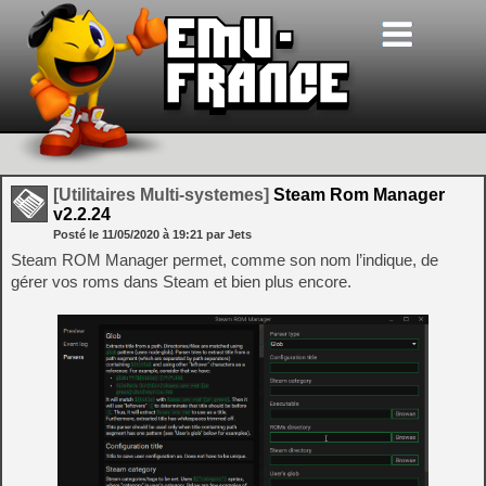
[Utilitaires Multi-systemes]
Steam Rom Manager
v2.2.24
Posté le
11/05/2020
à
19:21
par Jets
Steam ROM Manager permet, comme son nom l’indique, de
gérer vos roms dans Steam et bien plus encore.