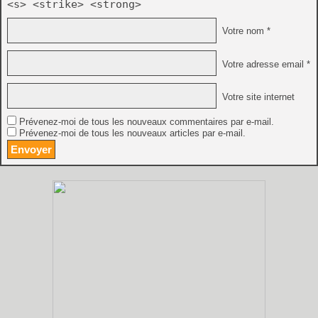
<s> <strike> <strong>
Votre nom *
Votre adresse email *
Votre site internet
Prévenez-moi de tous les nouveaux commentaires par e-mail.
Prévenez-moi de tous les nouveaux articles par e-mail.