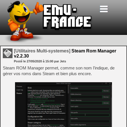
[Utilitaires Multi-systemes]
Steam Rom Manager
v2.2.30
Posté le
27/05/2020
à
15:00
par Jets
Steam ROM Manager permet, comme son nom l’indique, de
gérer vos roms dans Steam et bien plus encore.