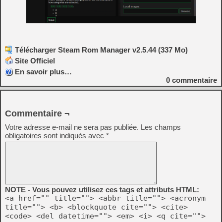
Télécharger Steam Rom Manager v2.5.44 (337 Mo)
Site Officiel
En savoir plus…
0
commentaire
Commentaire ¬
Votre adresse e-mail ne sera pas publiée.
Les champs
obligatoires sont indiqués avec
*
NOTE - Vous pouvez utilisez ces tags et attributs HTML:
<a href="" title=""> <abbr title=""> <acronym
title=""> <b> <blockquote cite=""> <cite>
<code> <del datetime=""> <em> <i> <q cite="">