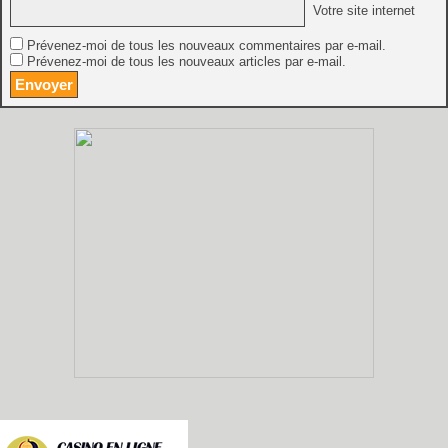
Votre site internet
Prévenez-moi de tous les nouveaux commentaires par e-mail.
Prévenez-moi de tous les nouveaux articles par e-mail.