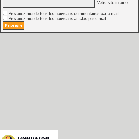
Votre site internet
Prévenez-moi de tous les nouveaux commentaires par e-mail.
Prévenez-moi de tous les nouveaux articles par e-mail.