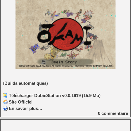
(
Builds automatiques
)
Télécharger DobieStation v0.0.1619 (15.9 Mo)
Site Officiel
En savoir plus…
0
commentaire