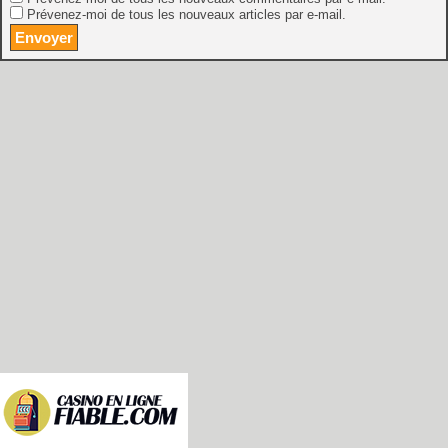
Prévenez-moi de tous les nouveaux articles par e-mail.