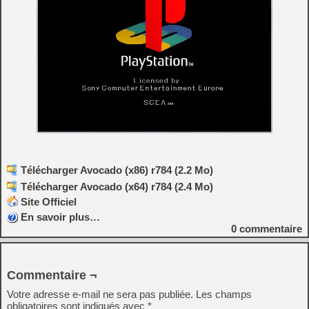
Télécharger Avocado (x86) r784 (2.2 Mo)
Télécharger Avocado (x64) r784 (2.4 Mo)
Site Officiel
En savoir plus…
0
commentaire
Commentaire ¬
Votre adresse e-mail ne sera pas publiée.
Les champs
obligatoires sont indiqués avec
*