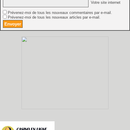
Votre site internet
Prévenez-moi de tous les nouveaux commentaires par e-mail.
Prévenez-moi de tous les nouveaux articles par e-mail.