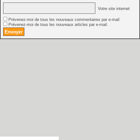
Votre site internet
Prévenez-moi de tous les nouveaux commentaires par e-mail.
Prévenez-moi de tous les nouveaux articles par e-mail.