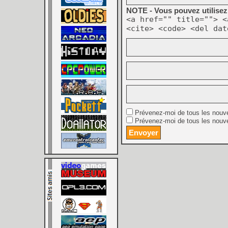
NOTE - Vous pouvez utilisez 
<a href="" title=""> <
<cite> <code> <del dat
Prévenez-moi de tous les nouv
Prévenez-moi de tous les nouve