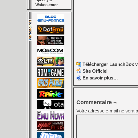
Speccyal
Wakoo-enter
Télécharger LaunchBox v
Site Officiel
En savoir plus…
Commentaire ¬
Votre adresse e-mail ne sera p