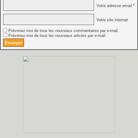
Votre adresse email *
Votre site internet
Prévenez-moi de tous les nouveaux commentaires par e-mail.
Prévenez-moi de tous les nouveaux articles par e-mail.