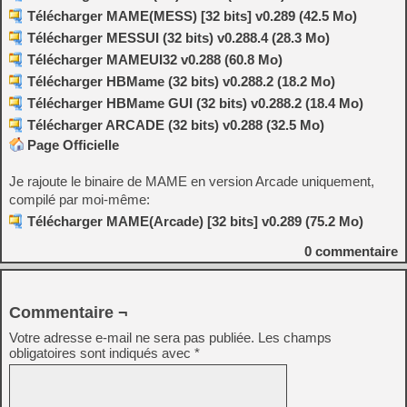
Télécharger MAME(MESS) [32 bits] v0.289 (42.5 Mo)
Télécharger MESSUI (32 bits) v0.288.4 (28.3 Mo)
Télécharger MAMEUI32 v0.288 (60.8 Mo)
Télécharger HBMame (32 bits) v0.288.2 (18.2 Mo)
Télécharger HBMame GUI (32 bits) v0.288.2 (18.4 Mo)
Télécharger ARCADE (32 bits) v0.288 (32.5 Mo)
Page Officielle
Je rajoute le binaire de MAME en version Arcade uniquement,
compilé par moi-même:
Télécharger MAME(Arcade) [32 bits] v0.289 (75.2 Mo)
0
commentaire
Commentaire ¬
Votre adresse e-mail ne sera pas publiée.
Les champs
obligatoires sont indiqués avec
*