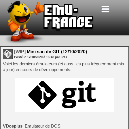
[WIP]
Mini sac de GIT (12/10/2020)
Posté le
12/10/2020
à
16:48
par Jets
Voici les derniers émulateurs (et aussi les plus fréquemment mis
à jour) en cours de développements.
VDosplus
: Emulateur de DOS.