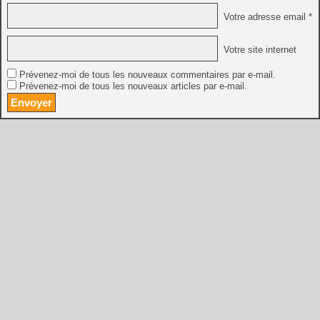
Votre adresse email *
Votre site internet
Prévenez-moi de tous les nouveaux commentaires par e-mail.
Prévenez-moi de tous les nouveaux articles par e-mail.