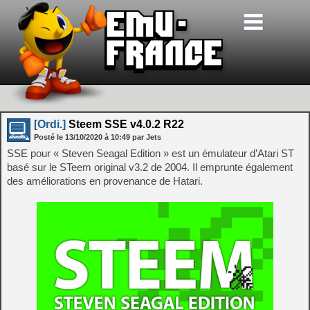
[Ordi.]
Steem SSE v4.0.2 R22
Posté le
13/10/2020
à
10:49
par Jets
SSE pour « Steven Seagal Edition » est un émulateur d’Atari ST
basé sur le STeem original v3.2 de 2004. Il emprunte également
des améliorations en provenance de Hatari.