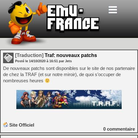
[Traduction]
Traf: nouveaux patchs
Posté le
14/10/2020
à
16:51
par Jets
De nouveaux patchs sont disponibles sur le site de nos partenaire
de chez la TRAF (et sur notre miroir), de quoi s’occuper de
nombreuses heures
Site Officiel
0
commentaire