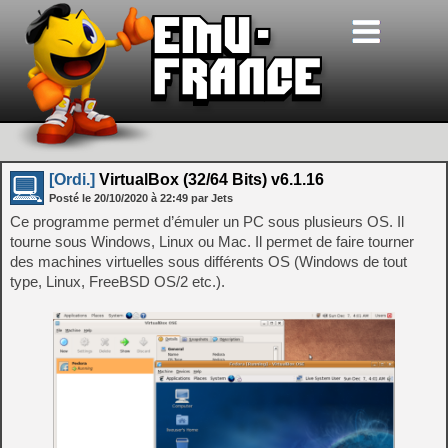
[Ordi.]
VirtualBox (32/64 Bits) v6.1.16
Posté le
20/10/2020
à
22:49
par Jets
Ce programme permet d’émuler un PC sous plusieurs OS. Il
tourne sous Windows, Linux ou Mac. Il permet de faire tourner
des machines virtuelles sous différents OS (Windows de tout
type, Linux, FreeBSD OS/2 etc.).