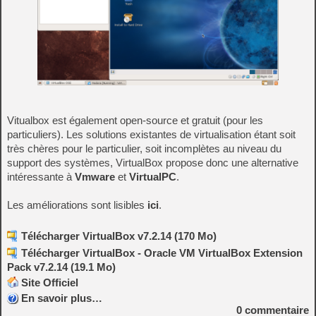
Vitualbox est également open-source et gratuit (pour les
particuliers). Les solutions existantes de virtualisation étant soit
très chères pour le particulier, soit incomplètes au niveau du
support des systèmes, VirtualBox propose donc une alternative
intéressante à
Vmware
et
VirtualPC
.
Les améliorations sont lisibles
ici
.
Télécharger VirtualBox v7.2.14 (170 Mo)
Télécharger VirtualBox - Oracle VM VirtualBox Extension
Pack v7.2.14 (19.1 Mo)
Site Officiel
En savoir plus…
0
commentaire