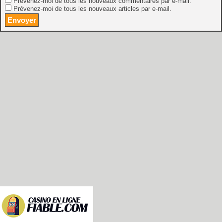
Prévenez-moi de tous les nouveaux commentaires par e-mail.
Prévenez-moi de tous les nouveaux articles par e-mail.