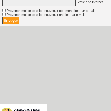
Votre site internet
Prévenez-moi de tous les nouveaux commentaires par e-mail.
Prévenez-moi de tous les nouveaux articles par e-mail.