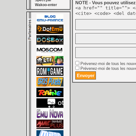
Speccyal
NOTE - Vous pouvez utilisez 
Wakoo-enter
<a href="" title=""> <
<cite> <code> <del dat
Prévenez-moi de tous les nouv
Prévenez-moi de tous les nouve