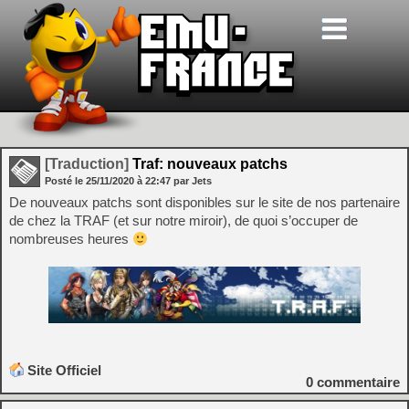
[Traduction]
Traf: nouveaux patchs
Posté le
25/11/2020
à
22:47
par Jets
De nouveaux patchs sont disponibles sur le site de nos partenaire
de chez la TRAF (et sur notre miroir), de quoi s’occuper de
nombreuses heures
Site Officiel
0
commentaire