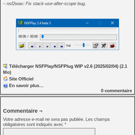
– nsf2wav: Fix stack-use-after-scope bug.
Télécharger NSFPlay/NSFPlug WIP v2.6 (2025/02/04) (2.1
Mo)
Site Officiel
En savoir plus…
0
commentaire
Commentaire ¬
Votre adresse e-mail ne sera pas publiée.
Les champs
obligatoires sont indiqués avec
*