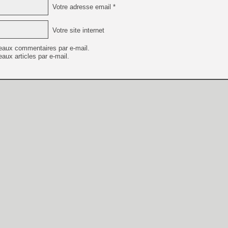
Votre adresse email *
Votre site internet
eaux commentaires par e-mail.
aux articles par e-mail.