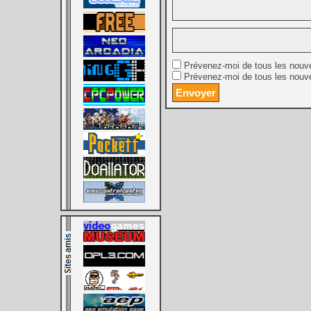
Prévenez-moi de tous les nouv
Prévenez-moi de tous les nouve