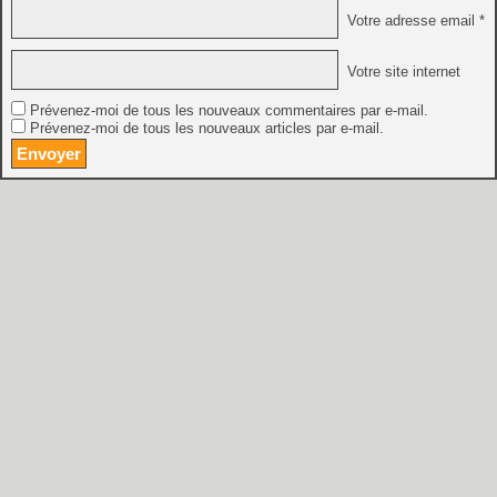
Votre adresse email *
Votre site internet
Prévenez-moi de tous les nouveaux commentaires par e-mail.
Prévenez-moi de tous les nouveaux articles par e-mail.