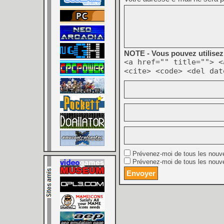
NOTE - Vous pouvez utilisez 
<a href="" title=""> <
<cite> <code> <del dat
Prévenez-moi de tous les nouv
Prévenez-moi de tous les nouve