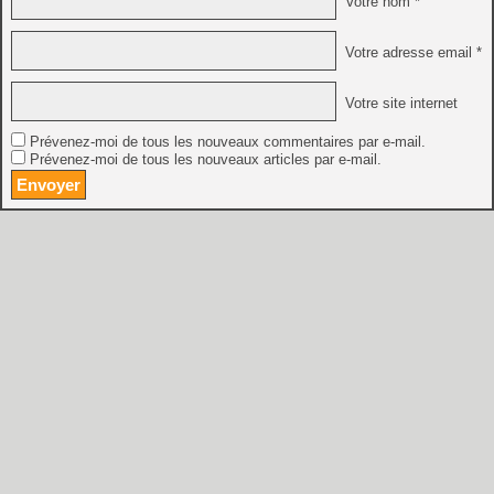
Votre nom *
Votre adresse email *
Votre site internet
Prévenez-moi de tous les nouveaux commentaires par e-mail.
Prévenez-moi de tous les nouveaux articles par e-mail.