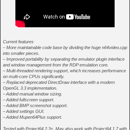
Current features
– More maintainable code base by dividing the huge n64video.cpp
into smaller pieces.
– Improved portability by separating the emulator plugin interface
and window management from the RDP emulation core.
– Multi-threaded rendering support, which increases performance
on multi-core CPUs significantly.
– Replaced deprecated DirectDraw interface with a modern
OpenGL 3.3 implementation.
– Added manual window sizing.
– Added fullscreen support.
– Added BMP screenshot support.
– Added settings GUI.
– Added Mupen64Plus support.
Tested with Project64 2.3+. May also work with Project64 1.7 with