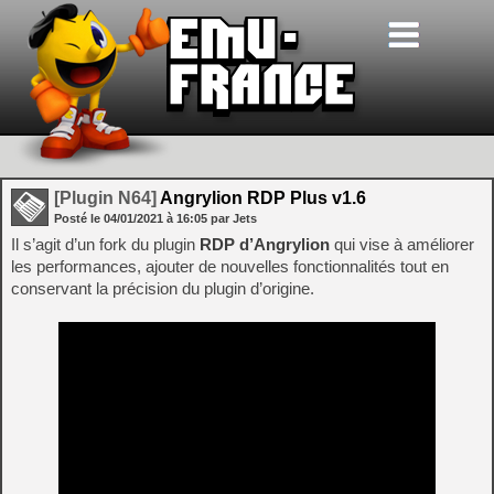
[Plugin N64]
Angrylion RDP Plus v1.6
Posté le
04/01/2021
à
16:05
par Jets
Il s’agit d’un fork du plugin
RDP d’Angrylion
qui vise à améliorer
les performances, ajouter de nouvelles fonctionnalités tout en
conservant la précision du plugin d’origine.