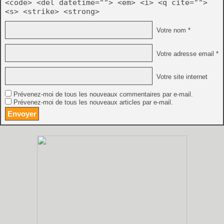
<code> <del datetime=""> <em> <i> <q cite="">
<s> <strike> <strong>
Votre nom *
Votre adresse email *
Votre site internet
Prévenez-moi de tous les nouveaux commentaires par e-mail.
Prévenez-moi de tous les nouveaux articles par e-mail.