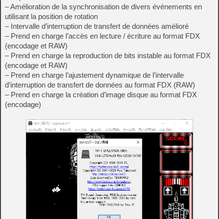
– Amélioration de la synchronisation de divers événements en
utilisant la position de rotation
– Intervalle d’interruption de transfert de données amélioré
– Prend en charge l’accès en lecture / écriture au format FDX
(encodage et RAW)
– Prend en charge la reproduction de bits instable au format FDX
(encodage et RAW)
– Prend en charge l’ajustement dynamique de l’intervalle
d’interruption de transfert de données au format FDX (RAW)
– Prend en charge la création d’image disque au format FDX
(encodage)