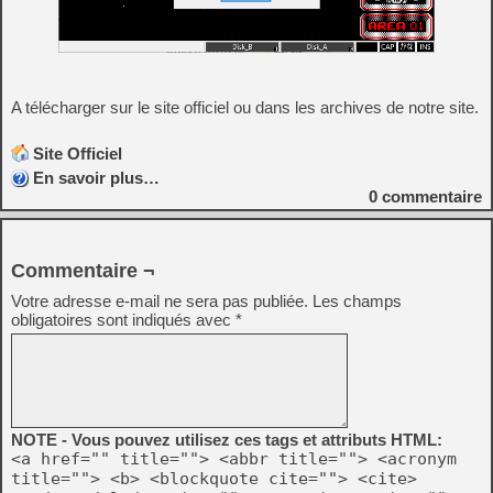
A télécharger sur le site officiel ou dans les archives de notre site.
Site Officiel
En savoir plus…
0
commentaire
Commentaire ¬
Votre adresse e-mail ne sera pas publiée.
Les champs
obligatoires sont indiqués avec
*
NOTE - Vous pouvez utilisez ces tags et attributs HTML:
<a href="" title=""> <abbr title=""> <acronym
title=""> <b> <blockquote cite=""> <cite>