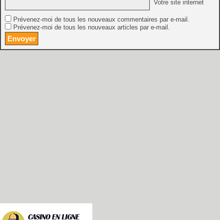
Votre site internet
Prévenez-moi de tous les nouveaux commentaires par e-mail.
Prévenez-moi de tous les nouveaux articles par e-mail.