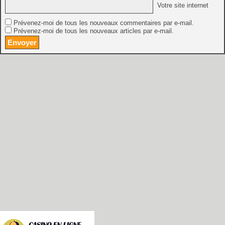
Votre site internet
Prévenez-moi de tous les nouveaux commentaires par e-mail.
Prévenez-moi de tous les nouveaux articles par e-mail.