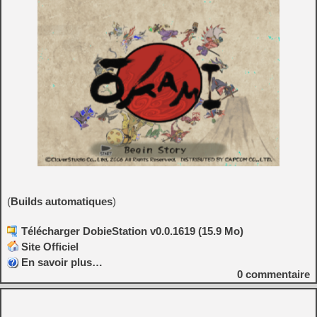
(
Builds automatiques
)
Télécharger DobieStation v0.0.1619 (15.9 Mo)
Site Officiel
En savoir plus…
0
commentaire