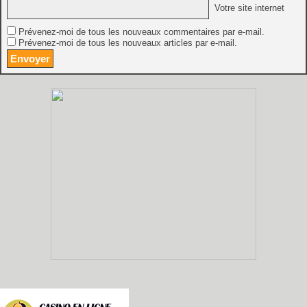
Votre site internet
Prévenez-moi de tous les nouveaux commentaires par e-mail.
Prévenez-moi de tous les nouveaux articles par e-mail.