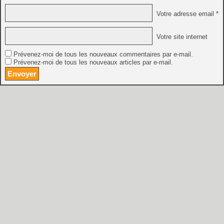
Votre adresse email *
Votre site internet
Prévenez-moi de tous les nouveaux commentaires par e-mail.
Prévenez-moi de tous les nouveaux articles par e-mail.