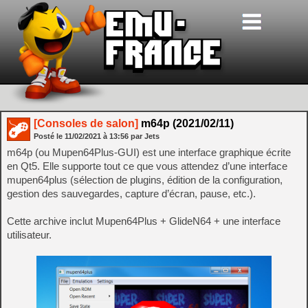
[Consoles de salon]
m64p (2021/02/11)
Posté le
11/02/2021
à
13:56
par Jets
m64p (ou Mupen64Plus-GUI) est une interface graphique écrite
en Qt5. Elle supporte tout ce que vous attendez d’une interface
mupen64plus (sélection de plugins, édition de la configuration,
gestion des sauvegardes, capture d’écran, pause, etc.).
Cette archive inclut Mupen64Plus + GlideN64 + une interface
utilisateur.