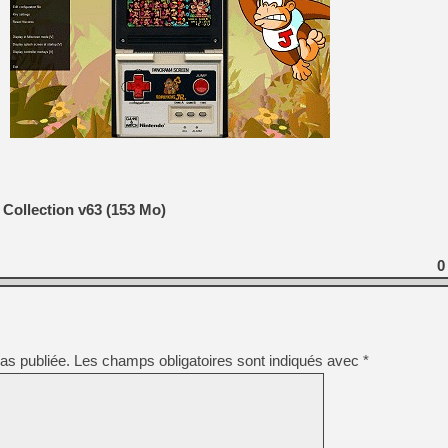
Collection v63 (153 Mo)
0
as publiée.
Les champs obligatoires sont indiqués avec
*