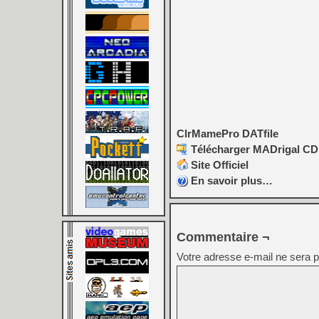
ClrMamePro DATfile
Télécharger MADrigal CD 
Site Officiel
En savoir plus…
Commentaire ¬
Votre adresse e-mail ne sera p