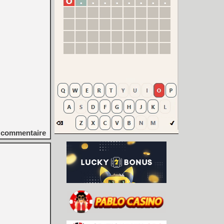
commentaire