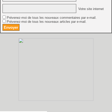
Votre site internet
Prévenez-moi de tous les nouveaux commentaires par e-mail.
Prévenez-moi de tous les nouveaux articles par e-mail.