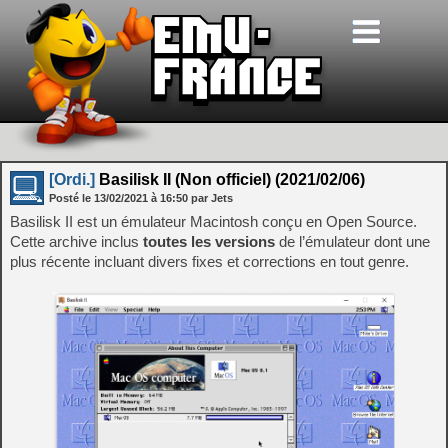
[Ordi.]
Basilisk II (Non officiel) (2021/02/06)
Posté le
13/02/2021
à
16:50
par Jets
Basilisk II est un émulateur Macintosh conçu en Open Source.
Cette archive inclus
toutes les versions
de l’émulateur dont une
plus récente incluant divers fixes et corrections en tout genre.