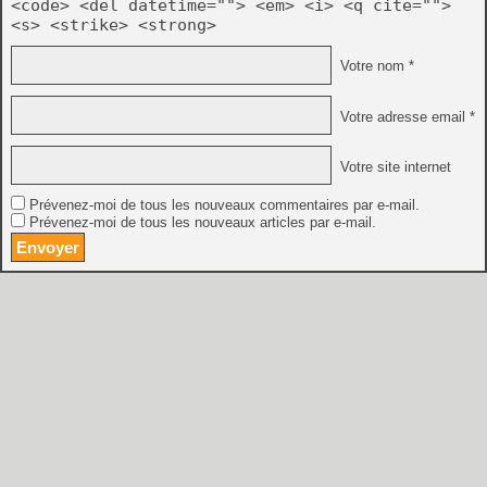
<code> <del datetime=""> <em> <i> <q cite="">
<s> <strike> <strong>
Votre nom *
Votre adresse email *
Votre site internet
Prévenez-moi de tous les nouveaux commentaires par e-mail.
Prévenez-moi de tous les nouveaux articles par e-mail.