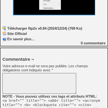
Télécharger Np2x v0.84 (2024/12/24) (769 Ko)
Site Officiel
En savoir plus…
0
commentaire
Commentaire ¬
Votre adresse e-mail ne sera pas publiée.
Les champs
obligatoires sont indiqués avec
*
NOTE - Vous pouvez utilisez ces tags et attributs HTML:
<a href="" title=""> <abbr title=""> <acronym
title=""> <b> <blockquote cite=""> <cite>