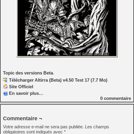
Topic des versions Beta
.
Télécharger Altirra (Beta) v4.50 Test 17 (7.7 Mo)
Site Officiel
En savoir plus…
0
commentaire
Commentaire ¬
Votre adresse e-mail ne sera pas publiée.
Les champs
obligatoires sont indiqués avec
*