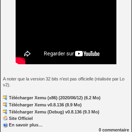
A noter que la version 32 bits n’est pas officielle (réalisée par Lo
v2).
Télécharger Xemu (x86) (2020/06/12) (6.2 Mo)
Télécharger Xemu v0.8.136 (8.9 Mo)
Télécharger Xemu (Debug) v0.8.136 (9.3 Mo)
Site Officiel
En savoir plus…
0
commentaire