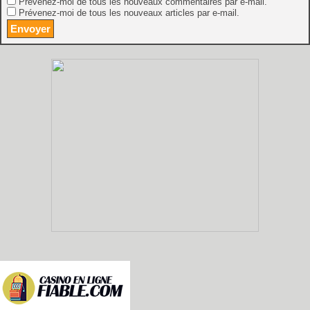
Prévenez-moi de tous les nouveaux commentaires par e-mail.
Prévenez-moi de tous les nouveaux articles par e-mail.