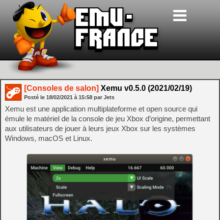
[Consoles de salon]
Xemu v0.5.0 (2021/02/19)
Posté le
18/02/2021
à
15:58
par Jets
Xemu est une application multiplateforme et open source qui
émule le matériel de la console de jeu Xbox d’origine, permettant
aux utilisateurs de jouer à leurs jeux Xbox sur les systèmes
Windows, macOS et Linux.