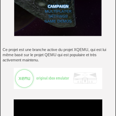
Ce projet est une branche active du projet XQEMU, qui est lui
même basé sur le projet QEMU qui est populaire et très
activement maintenu.