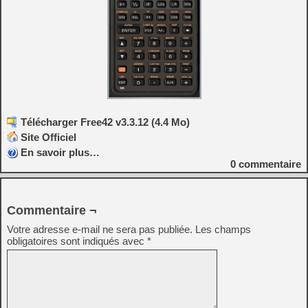
Télécharger Free42 v3.3.12 (4.4 Mo)
Site Officiel
En savoir plus…
0
commentaire
Commentaire ¬
Votre adresse e-mail ne sera pas publiée.
Les champs
obligatoires sont indiqués avec
*