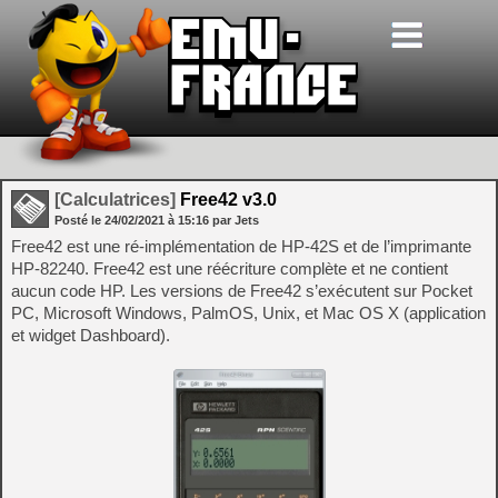
[Calculatrices]
Free42 v3.0
Posté le
24/02/2021
à
15:16
par Jets
Free42 est une ré-implémentation de HP-42S et de l’imprimante
HP-82240. Free42 est une réécriture complète et ne contient
aucun code HP. Les versions de Free42 s’exécutent sur Pocket
PC, Microsoft Windows, PalmOS, Unix, et Mac OS X (application
et widget Dashboard).