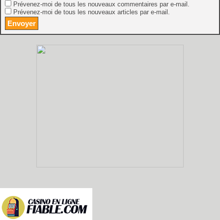
Prévenez-moi de tous les nouveaux commentaires par e-mail.
Prévenez-moi de tous les nouveaux articles par e-mail.