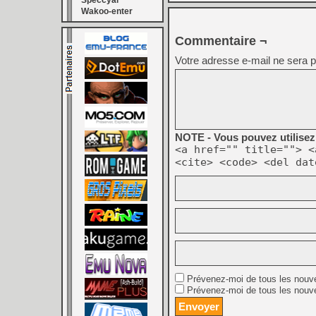
Speccyal
Wakoo-enter
Commentaire ¬
Votre adresse e-mail ne sera p
NOTE - Vous pouvez utilisez 
<a href="" title=""> <
<cite> <code> <del dat
Prévenez-moi de tous les nouv
Prévenez-moi de tous les nouve