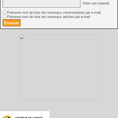
Votre site internet
Prévenez-moi de tous les nouveaux commentaires par e-mail.
Prévenez-moi de tous les nouveaux articles par e-mail.