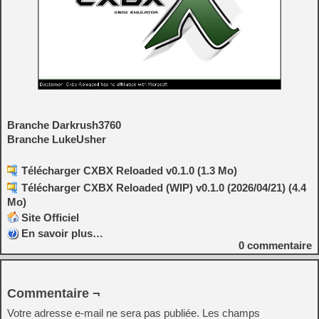
Branche Darkrush3760
Branche LukeUsher
Télécharger CXBX Reloaded v0.1.0 (1.3 Mo)
Télécharger CXBX Reloaded (WIP) v0.1.0 (2026/04/21) (4.4
Mo)
Site Officiel
En savoir plus…
0
commentaire
Commentaire ¬
Votre adresse e-mail ne sera pas publiée.
Les champs