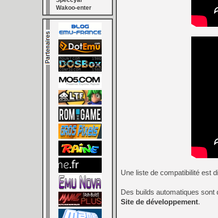
Speccyal
Wakoo-enter
Une liste de compatibilité est 
Des builds automatiques sont 
Site de développement
.