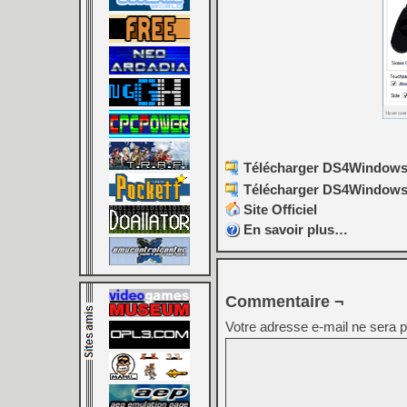
Télécharger DS4Windows (o
Télécharger DS4Windows (o
Site Officiel
En savoir plus…
Commentaire ¬
Votre adresse e-mail ne sera p