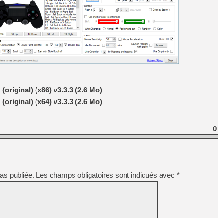
riginal) (x86) v3.3.3 (2.6 Mo)
riginal) (x64) v3.3.3 (2.6 Mo)
0
as publiée.
Les champs obligatoires sont indiqués avec
*