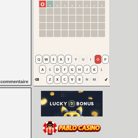
commentaire