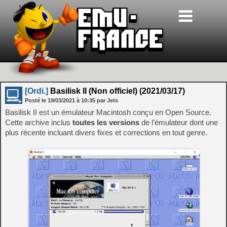
[Ordi.]
Basilisk II (Non officiel) (2021/03/17)
Posté le
19/03/2021
à
10:35
par Jets
Basilisk II est un émulateur Macintosh conçu en Open Source.
Cette archive inclus
toutes les versions
de l’émulateur dont une
plus récente incluant divers fixes et corrections en tout genre.